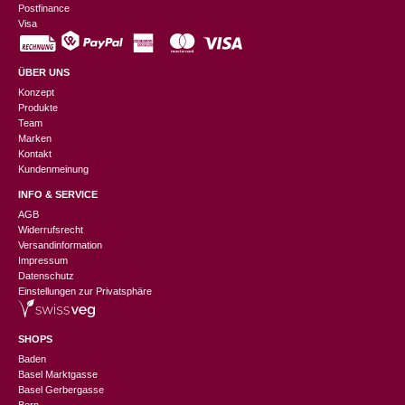
Postfinance
Visa
ÜBER UNS
Konzept
Produkte
Team
Marken
Kontakt
Kundenmeinung
INFO & SERVICE
AGB
Widerrufsrecht
Versandinformation
Impressum
Datenschutz
Einstellungen zur Privatsphäre
SHOPS
Baden
Basel Marktgasse
Basel Gerbergasse