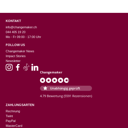
KONTAKT
info@changemaker.ch
044 405 19 20
Mo - Fr 09:00 - 17:00 Uhr
FOLLOW US
Changemaker News
Impact Stories
Newsletter
Changemaker
Unabhängig geprüft
4.79 Bewertung
(5591 Rezensionen)
ZAHLUNGSARTEN
Rechnung
Twint
PayPal
MasterCard