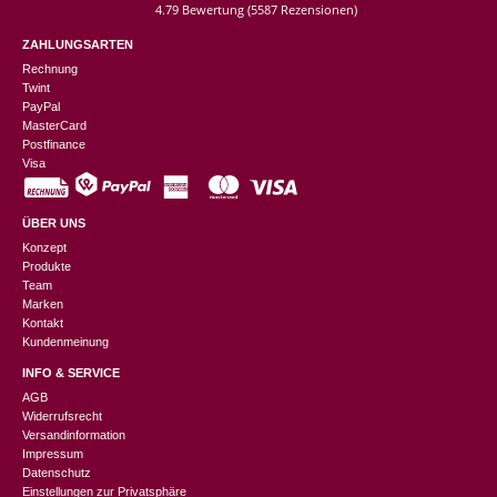
4.79 Bewertung
(5587 Rezensionen)
ZAHLUNGSARTEN
Rechnung
Twint
PayPal
MasterCard
Postfinance
Visa
ÜBER UNS
Konzept
Produkte
Team
Marken
Kontakt
Kundenmeinung
INFO & SERVICE
AGB
Widerrufsrecht
Versandinformation
Impressum
Datenschutz
Einstellungen zur Privatsphäre