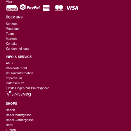
Visa
ÜBER UNS
Konzept
Produkte
Team
Marken
Kontakt
Kundenmeinung
INFO & SERVICE
AGB
Widerrufsrecht
Versandinformation
Impressum
Datenschutz
Einstellungen zur Privatsphäre
SHOPS
Baden
Basel Marktgasse
Basel Gerbergasse
Bern
Luzern