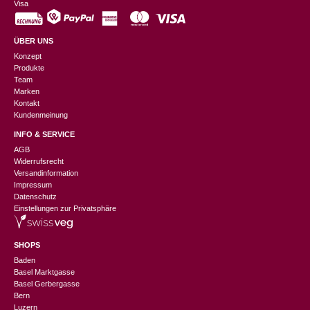
Visa
ÜBER UNS
Konzept
Produkte
Team
Marken
Kontakt
Kundenmeinung
INFO & SERVICE
AGB
Widerrufsrecht
Versandinformation
Impressum
Datenschutz
Einstellungen zur Privatsphäre
SHOPS
Baden
Basel Marktgasse
Basel Gerbergasse
Bern
Luzern