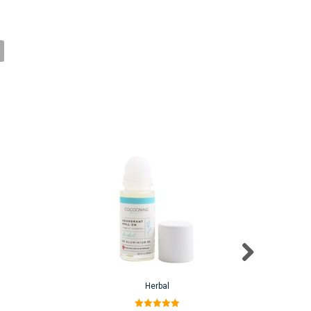
Herbal