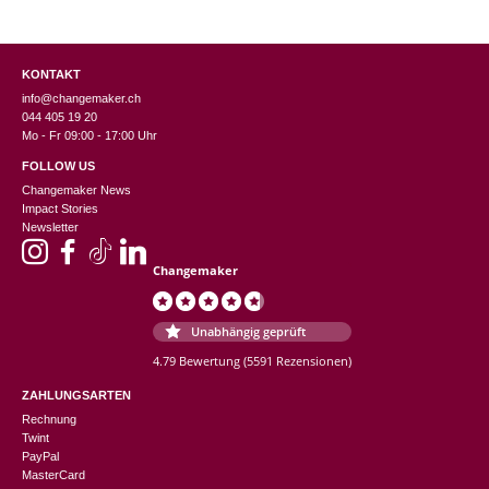
KONTAKT
info@changemaker.ch
044 405 19 20
Mo - Fr 09:00 - 17:00 Uhr
FOLLOW US
Changemaker News
Impact Stories
Newsletter
Changemaker
Unabhängig geprüft
4.79 Bewertung
(5591 Rezensionen)
ZAHLUNGSARTEN
Rechnung
Twint
PayPal
MasterCard