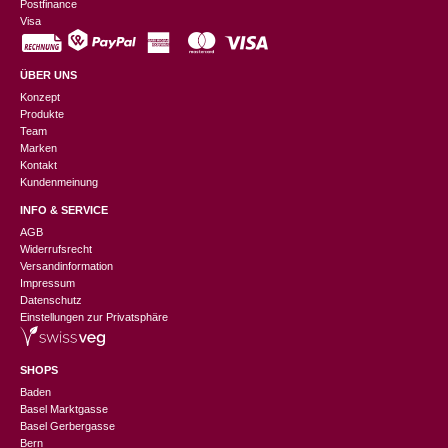
Postfinance
Visa
ÜBER UNS
Konzept
Produkte
Team
Marken
Kontakt
Kundenmeinung
INFO & SERVICE
AGB
Widerrufsrecht
Versandinformation
Impressum
Datenschutz
Einstellungen zur Privatsphäre
SHOPS
Baden
Basel Marktgasse
Basel Gerbergasse
Bern