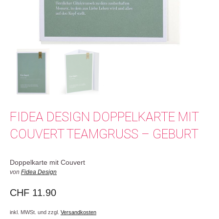
FIDEA DESIGN DOPPELKARTE MIT
COUVERT TEAMGRUSS – GEBURT
Doppelkarte mit Couvert
von
Fidea Design
CHF
11.90
inkl. MWSt. und zzgl.
Versandkosten