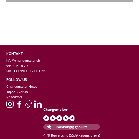
CHF 3.95.
KONTAKT
info@changemaker.ch
044 405 19 20
Mo - Fr 09:00 - 17:00 Uhr
FOLLOW US
Changemaker News
Impact Stories
Newsletter
Changemaker
Unabhängig geprüft
4.79 Bewertung
(5589 Rezensionen)