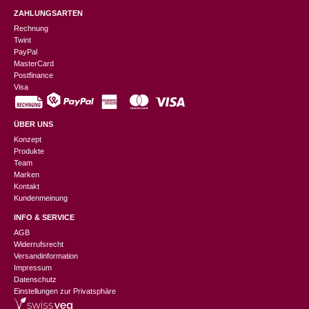
ZAHLUNGSARTEN
Rechnung
Twint
PayPal
MasterCard
Postfinance
Visa
ÜBER UNS
Konzept
Produkte
Team
Marken
Kontakt
Kundenmeinung
INFO & SERVICE
AGB
Widerrufsrecht
Versandinformation
Impressum
Datenschutz
Einstellungen zur Privatsphäre