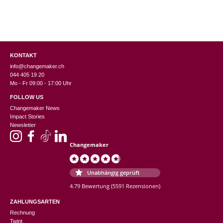
KONTAKT
info@changemaker.ch
044 405 19 20
Mo - Fr 09:00 - 17:00 Uhr
FOLLOW US
Changemaker News
Impact Stories
Newsletter
Changemaker
Unabhängig geprüft
4.79 Bewertung
(5591 Rezensionen)
ZAHLUNGSARTEN
Rechnung
Twint