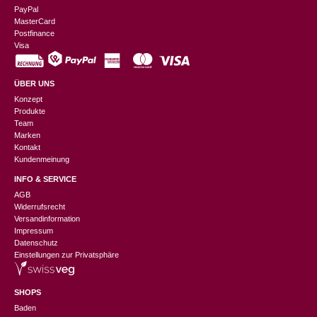
PayPal
MasterCard
Postfinance
Visa
ÜBER UNS
Konzept
Produkte
Team
Marken
Kontakt
Kundenmeinung
INFO & SERVICE
AGB
Widerrufsrecht
Versandinformation
Impressum
Datenschutz
Einstellungen zur Privatsphäre
SHOPS
Baden