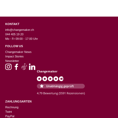
KONTAKT
info@changemaker.ch
044 405 19 20
Mo - Fr 09:00 - 17:00 Uhr
FOLLOW US
Changemaker News
Impact Stories
Newsletter
Changemaker
Unabhängig geprüft
4.79 Bewertung
(5591 Rezensionen)
ZAHLUNGSARTEN
Rechnung
Twint
PayPal