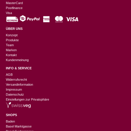
MasterCard
Postfinance
Visa
ÜBER UNS
Konzept
Produkte
Team
Marken
Kontakt
Kundenmeinung
INFO & SERVICE
AGB
Widerrufsrecht
Versandinformation
Impressum
Datenschutz
Einstellungen zur Privatsphäre
SHOPS
Baden
Basel Marktgasse