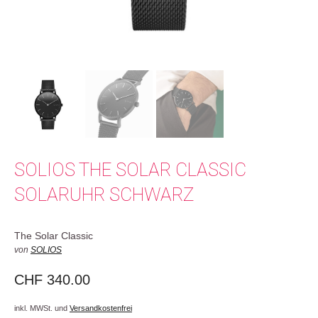
SOLIOS THE SOLAR CLASSIC
SOLARUHR SCHWARZ
The Solar Classic
von
SOLIOS
CHF
340.00
inkl. MWSt. und
Versandkostenfrei