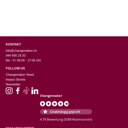
KONTAKT
info@changemaker.ch
044 405 19 20
Mo - Fr 09:00 - 17:00 Uhr
FOLLOW US
Changemaker News
Impact Stories
Newsletter
Changemaker
Unabhängig geprüft
4.79 Bewertung
(5589 Rezensionen)