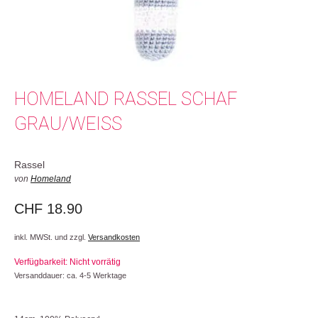
HOMELAND RASSEL SCHAF
GRAU/WEISS
Rassel
von
Homeland
CHF
18.90
inkl. MWSt. und zzgl.
Versandkosten
Verfügbarkeit: Nicht vorrätig
Versanddauer: ca. 4-5 Werktage