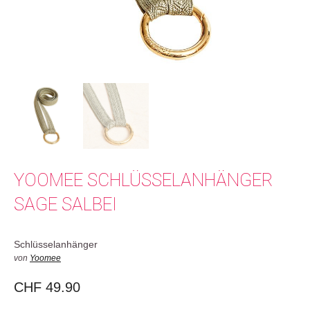
YOOMEE SCHLÜSSELANHÄNGER
SAGE SALBEI
Schlüsselanhänger
von
Yoomee
CHF
49.90