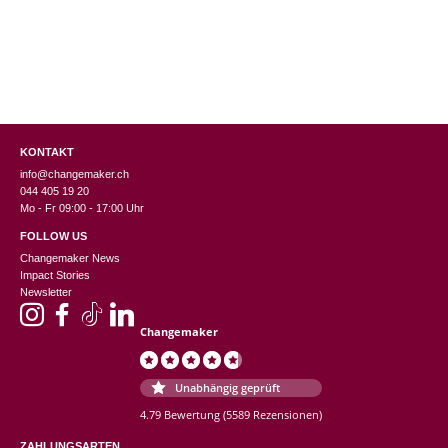
KONTAKT
info@changemaker.ch
044 405 19 20
Mo - Fr 09:00 - 17:00 Uhr
FOLLOW US
Changemaker News
Impact Stories
Newsletter
Changemaker
Unabhängig geprüft
4.79 Bewertung
(5589 Rezensionen)
ZAHLUNGSARTEN