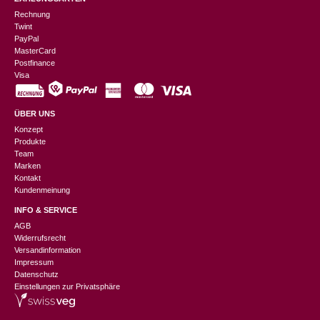
Rechnung
Twint
PayPal
MasterCard
Postfinance
Visa
ÜBER UNS
Konzept
Produkte
Team
Marken
Kontakt
Kundenmeinung
INFO & SERVICE
AGB
Widerrufsrecht
Versandinformation
Impressum
Datenschutz
Einstellungen zur Privatsphäre