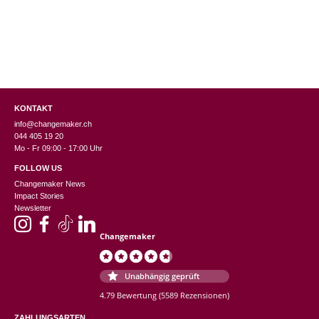
KONTAKT
info@changemaker.ch
044 405 19 20
Mo - Fr 09:00 - 17:00 Uhr
FOLLOW US
Changemaker News
Impact Stories
Newsletter
Changemaker
Unabhängig geprüft
4.79 Bewertung
(5589 Rezensionen)
ZAHLUNGSARTEN