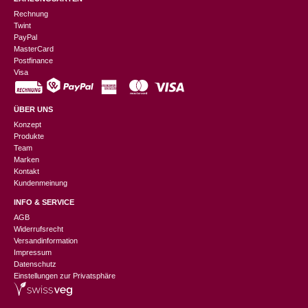
Rechnung
Twint
PayPal
MasterCard
Postfinance
Visa
ÜBER UNS
Konzept
Produkte
Team
Marken
Kontakt
Kundenmeinung
INFO & SERVICE
AGB
Widerrufsrecht
Versandinformation
Impressum
Datenschutz
Einstellungen zur Privatsphäre