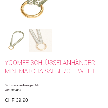
YOOMEE SCHLÜSSELANHÄNGER
MINI MATCHA SALBEI/OFFWHITE
Schlüsselanhänger Mini
von
Yoomee
CHF
39.90