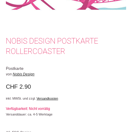
NOBIS DESIGN POSTKARTE
ROLLERCOASTER
Postkarte
von
Nobis Design
CHF
2.90
inkl. MWSt. und zzgl.
Versandkosten
Verfügbarkeit: Nicht vorrätig
Versanddauer: ca. 4-5 Werktage