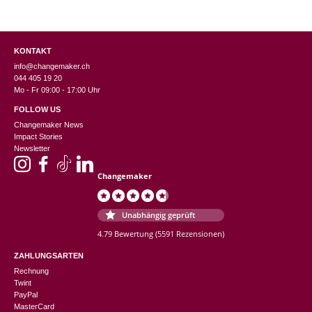
KONTAKT
info@changemaker.ch
044 405 19 20
Mo - Fr 09:00 - 17:00 Uhr
FOLLOW US
Changemaker News
Impact Stories
Newsletter
Changemaker
Unabhängig geprüft
4.79 Bewertung
(5591 Rezensionen)
ZAHLUNGSARTEN
Rechnung
Twint
PayPal
MasterCard