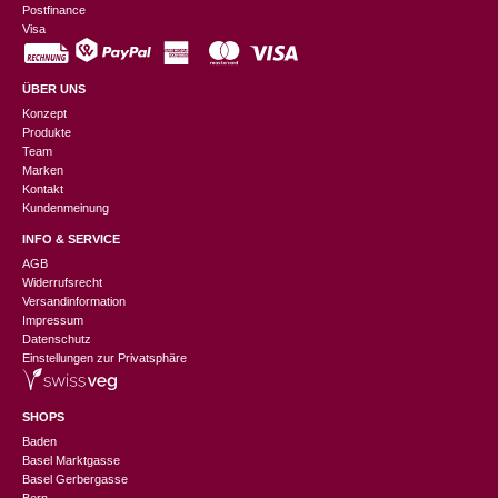
Postfinance
Visa
ÜBER UNS
Konzept
Produkte
Team
Marken
Kontakt
Kundenmeinung
INFO & SERVICE
AGB
Widerrufsrecht
Versandinformation
Impressum
Datenschutz
Einstellungen zur Privatsphäre
SHOPS
Baden
Basel Marktgasse
Basel Gerbergasse
Bern