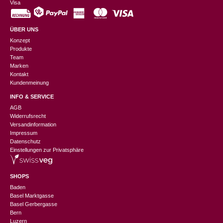
Visa
ÜBER UNS
Konzept
Produkte
Team
Marken
Kontakt
Kundenmeinung
INFO & SERVICE
AGB
Widerrufsrecht
Versandinformation
Impressum
Datenschutz
Einstellungen zur Privatsphäre
SHOPS
Baden
Basel Marktgasse
Basel Gerbergasse
Bern
Luzern