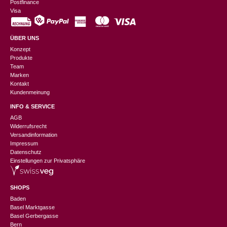
Postfinance
Visa
ÜBER UNS
Konzept
Produkte
Team
Marken
Kontakt
Kundenmeinung
INFO & SERVICE
AGB
Widerrufsrecht
Versandinformation
Impressum
Datenschutz
Einstellungen zur Privatsphäre
SHOPS
Baden
Basel Marktgasse
Basel Gerbergasse
Bern