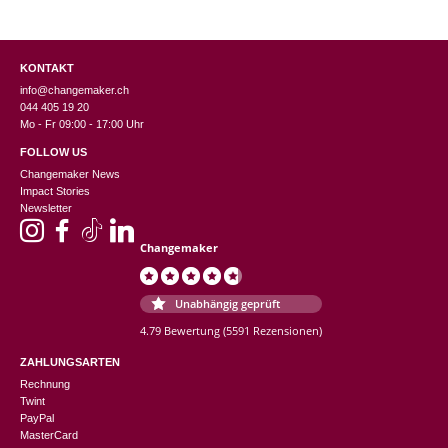
KONTAKT
info@changemaker.ch
044 405 19 20
Mo - Fr 09:00 - 17:00 Uhr
FOLLOW US
Changemaker News
Impact Stories
Newsletter
Changemaker
Unabhängig geprüft
4.79 Bewertung
(5591 Rezensionen)
ZAHLUNGSARTEN
Rechnung
Twint
PayPal
MasterCard