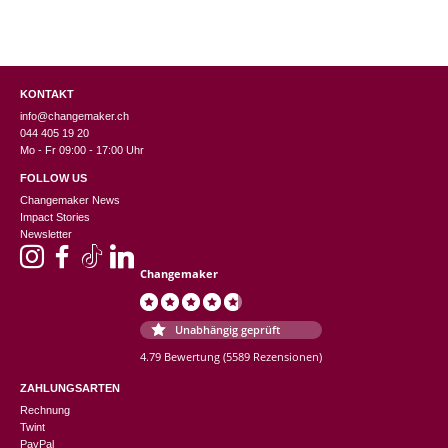
KONTAKT
info@changemaker.ch
044 405 19 20
Mo - Fr 09:00 - 17:00 Uhr
FOLLOW US
Changemaker News
Impact Stories
Newsletter
Changemaker
Unabhängig geprüft
4.79 Bewertung
(5589 Rezensionen)
ZAHLUNGSARTEN
Rechnung
Twint
PayPal