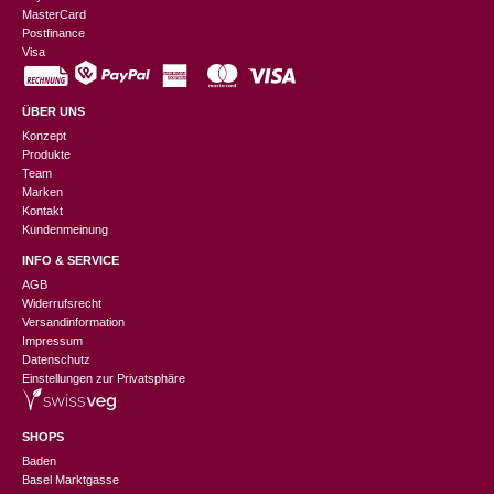
MasterCard
Postfinance
Visa
ÜBER UNS
Konzept
Produkte
Team
Marken
Kontakt
Kundenmeinung
INFO & SERVICE
AGB
Widerrufsrecht
Versandinformation
Impressum
Datenschutz
Einstellungen zur Privatsphäre
SHOPS
Baden
Basel Marktgasse