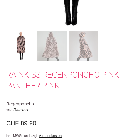
RAINKISS REGENPONCHO PINK
PANTHER PINK
Regenponcho
von
Rainkiss
CHF
89.90
inkl. MWSt. und zzgl.
Versandkosten