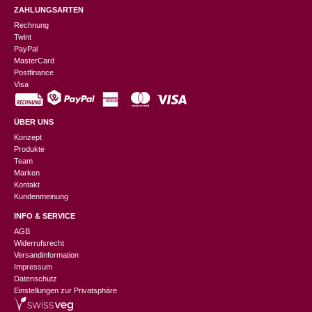
ZAHLUNGSARTEN
Rechnung
Twint
PayPal
MasterCard
Postfinance
Visa
ÜBER UNS
Konzept
Produkte
Team
Marken
Kontakt
Kundenmeinung
INFO & SERVICE
AGB
Widerrufsrecht
Versandinformation
Impressum
Datenschutz
Einstellungen zur Privatsphäre