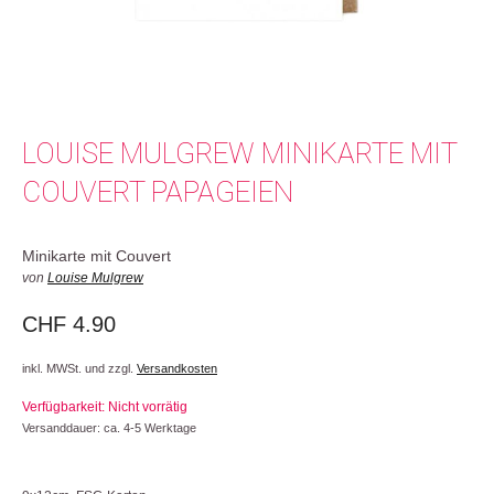
LOUISE MULGREW MINIKARTE MIT
COUVERT PAPAGEIEN
Minikarte mit Couvert
von
Louise Mulgrew
CHF
4.90
inkl. MWSt. und zzgl.
Versandkosten
Verfügbarkeit: Nicht vorrätig
Versanddauer: ca. 4-5 Werktage