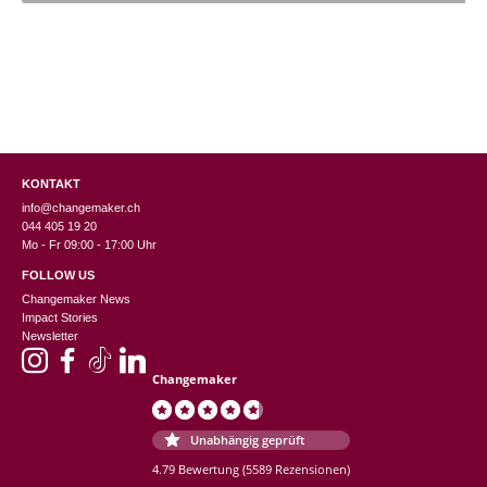
KONTAKT
info@changemaker.ch
044 405 19 20
Mo - Fr 09:00 - 17:00 Uhr
FOLLOW US
Changemaker News
Impact Stories
Newsletter
Changemaker
Unabhängig geprüft
4.79 Bewertung
(5589 Rezensionen)