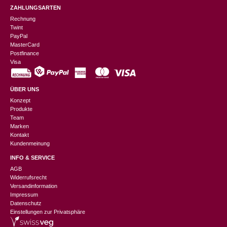
ZAHLUNGSARTEN
Rechnung
Twint
PayPal
MasterCard
Postfinance
Visa
ÜBER UNS
Konzept
Produkte
Team
Marken
Kontakt
Kundenmeinung
INFO & SERVICE
AGB
Widerrufsrecht
Versandinformation
Impressum
Datenschutz
Einstellungen zur Privatsphäre