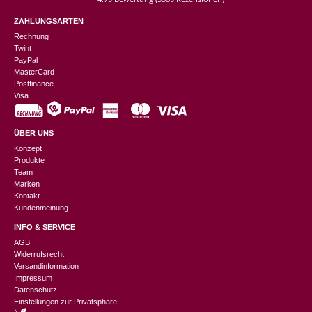
ZAHLUNGSARTEN
Rechnung
Twint
PayPal
MasterCard
Postfinance
Visa
ÜBER UNS
Konzept
Produkte
Team
Marken
Kontakt
Kundenmeinung
INFO & SERVICE
AGB
Widerrufsrecht
Versandinformation
Impressum
Datenschutz
Einstellungen zur Privatsphäre