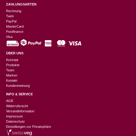
ZAHLUNGSARTEN
Rechnung
Twint
PayPal
MasterCard
Postfinance
Visa
ÜBER UNS
Konzept
Produkte
Team
Marken
Kontakt
Kundenmeinung
INFO & SERVICE
AGB
Widerrufsrecht
Versandinformation
Impressum
Datenschutz
Einstellungen zur Privatsphäre