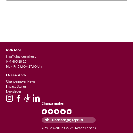
KONTAKT
info@changemaker.ch
044 405 19 20
Mo - Fr 09:00 - 17:00 Uhr
FOLLOW US
Changemaker News
Impact Stories
Newsletter
Changemaker
Unabhängig geprüft
4.79 Bewertung
(5589 Rezensionen)