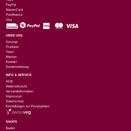
PayPal
MasterCard
Postfinance
Visa
ÜBER UNS
Konzept
Produkte
Team
Marken
Kontakt
Kundenmeinung
INFO & SERVICE
AGB
Widerrufsrecht
Versandinformation
Impressum
Datenschutz
Einstellungen zur Privatsphäre
SHOPS
Baden