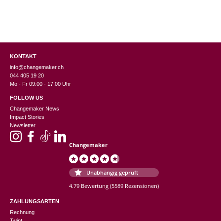
KONTAKT
info@changemaker.ch
044 405 19 20
Mo - Fr 09:00 - 17:00 Uhr
FOLLOW US
Changemaker News
Impact Stories
Newsletter
Changemaker
Unabhängig geprüft
4.79 Bewertung
(5589 Rezensionen)
ZAHLUNGSARTEN
Rechnung
Twint