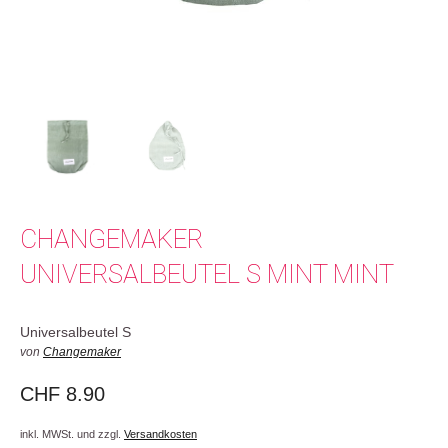
CHANGEMAKER
UNIVERSALBEUTEL S MINT MINT
Universalbeutel S
von
Changemaker
CHF
8.90
inkl. MWSt. und zzgl.
Versandkosten