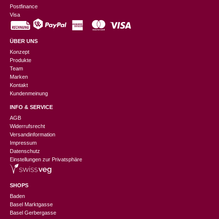
Postfinance
Visa
ÜBER UNS
Konzept
Produkte
Team
Marken
Kontakt
Kundenmeinung
INFO & SERVICE
AGB
Widerrufsrecht
Versandinformation
Impressum
Datenschutz
Einstellungen zur Privatsphäre
SHOPS
Baden
Basel Marktgasse
Basel Gerbergasse