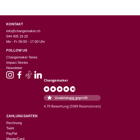
KONTAKT
info@changemaker.ch
044 405 19 20
Mo - Fr 09:00 - 17:00 Uhr
FOLLOW US
Changemaker News
Impact Stories
Newsletter
Changemaker
Unabhängig geprüft
4.79 Bewertung
(5589 Rezensionen)
ZAHLUNGSARTEN
Rechnung
Twint
PayPal
MasterCard