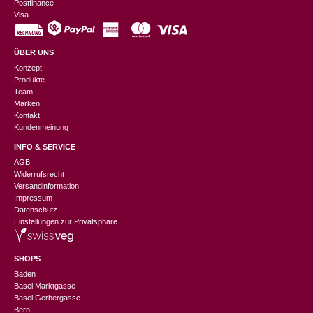
Postfinance
Visa
ÜBER UNS
Konzept
Produkte
Team
Marken
Kontakt
Kundenmeinung
INFO & SERVICE
AGB
Widerrufsrecht
Versandinformation
Impressum
Datenschutz
Einstellungen zur Privatsphäre
SHOPS
Baden
Basel Marktgasse
Basel Gerbergasse
Bern