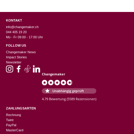
KONTAKT
info@changemaker.ch
044 405 19 20
Mo - Fr 09:00 - 17:00 Uhr
FOLLOW US
Changemaker News
Impact Stories
Newsletter
Changemaker
Unabhängig geprüft
4.79 Bewertung
(5589 Rezensionen)
ZAHLUNGSARTEN
Rechnung
Twint
PayPal
MasterCard