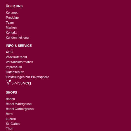
ÜBER UNS
Konzept
Produkte
Team
Marken
Kontakt
Kundenmeinung
INFO & SERVICE
AGB
Widerrufsrecht
Versandinformation
Impressum
Datenschutz
Einstellungen zur Privatsphäre
SHOPS
Baden
Basel Marktgasse
Basel Gerbergasse
Bern
Luzern
St. Gallen
Thun