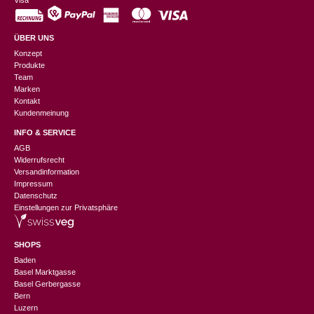
Visa
ÜBER UNS
Konzept
Produkte
Team
Marken
Kontakt
Kundenmeinung
INFO & SERVICE
AGB
Widerrufsrecht
Versandinformation
Impressum
Datenschutz
Einstellungen zur Privatsphäre
SHOPS
Baden
Basel Marktgasse
Basel Gerbergasse
Bern
Luzern