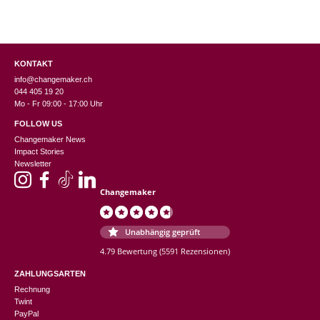
KONTAKT
info@changemaker.ch
044 405 19 20
Mo - Fr 09:00 - 17:00 Uhr
FOLLOW US
Changemaker News
Impact Stories
Newsletter
Changemaker
Unabhängig geprüft
4.79 Bewertung
(5591 Rezensionen)
ZAHLUNGSARTEN
Rechnung
Twint
PayPal