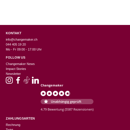
KONTAKT
info@changemaker.ch
044 405 19 20
Mo - Fr 09:00 - 17:00 Uhr
FOLLOW US
Changemaker News
Impact Stories
Newsletter
Changemaker
Unabhängig geprüft
4.79 Bewertung
(5587 Rezensionen)
ZAHLUNGSARTEN
Rechnung
Twint