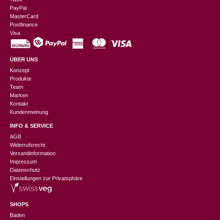
PayPal
MasterCard
Postfinance
Visa
ÜBER UNS
Konzept
Produkte
Team
Marken
Kontakt
Kundenmeinung
INFO & SERVICE
AGB
Widerrufsrecht
Versandinformation
Impressum
Datenschutz
Einstellungen zur Privatsphäre
SHOPS
Baden