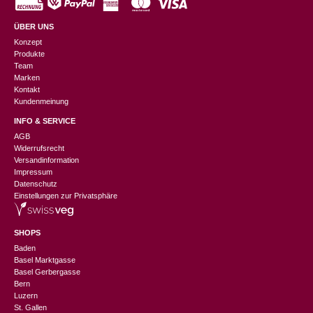
ÜBER UNS
Konzept
Produkte
Team
Marken
Kontakt
Kundenmeinung
INFO & SERVICE
AGB
Widerrufsrecht
Versandinformation
Impressum
Datenschutz
Einstellungen zur Privatsphäre
SHOPS
Baden
Basel Marktgasse
Basel Gerbergasse
Bern
Luzern
St. Gallen