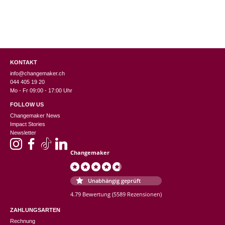
KONTAKT
info@changemaker.ch
044 405 19 20
Mo - Fr 09:00 - 17:00 Uhr
FOLLOW US
Changemaker News
Impact Stories
Newsletter
Changemaker
Unabhängig geprüft
4.79 Bewertung
(5589 Rezensionen)
ZAHLUNGSARTEN
Rechnung