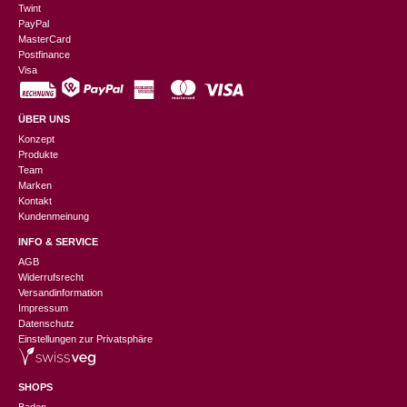
Twint
PayPal
MasterCard
Postfinance
Visa
ÜBER UNS
Konzept
Produkte
Team
Marken
Kontakt
Kundenmeinung
INFO & SERVICE
AGB
Widerrufsrecht
Versandinformation
Impressum
Datenschutz
Einstellungen zur Privatsphäre
SHOPS