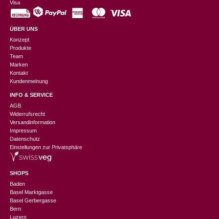
Visa
ÜBER UNS
Konzept
Produkte
Team
Marken
Kontakt
Kundenmeinung
INFO & SERVICE
AGB
Widerrufsrecht
Versandinformation
Impressum
Datenschutz
Einstellungen zur Privatsphäre
SHOPS
Baden
Basel Marktgasse
Basel Gerbergasse
Bern
Luzern