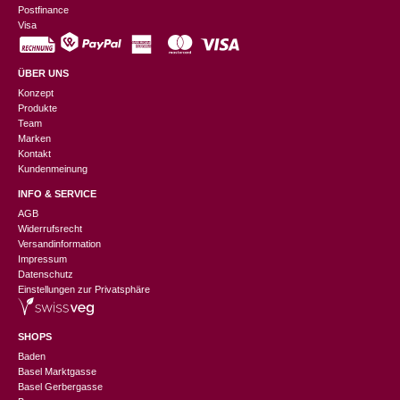
Postfinance
Visa
ÜBER UNS
Konzept
Produkte
Team
Marken
Kontakt
Kundenmeinung
INFO & SERVICE
AGB
Widerrufsrecht
Versandinformation
Impressum
Datenschutz
Einstellungen zur Privatsphäre
SHOPS
Baden
Basel Marktgasse
Basel Gerbergasse