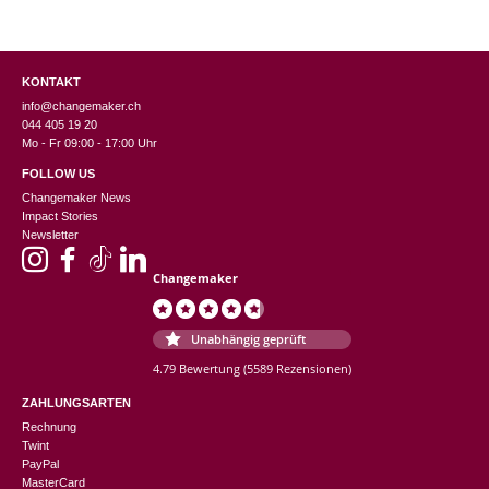
KONTAKT
info@changemaker.ch
044 405 19 20
Mo - Fr 09:00 - 17:00 Uhr
FOLLOW US
Changemaker News
Impact Stories
Newsletter
Changemaker
Unabhängig geprüft
4.79 Bewertung
(5589 Rezensionen)
ZAHLUNGSARTEN
Rechnung
Twint
PayPal
MasterCard