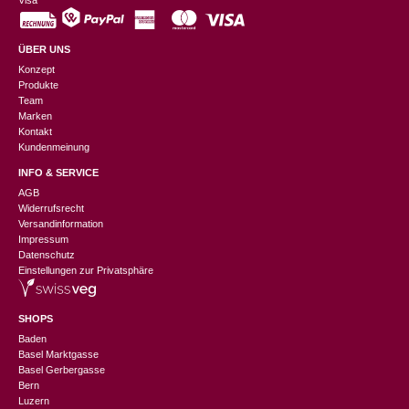
Visa
ÜBER UNS
Konzept
Produkte
Team
Marken
Kontakt
Kundenmeinung
INFO & SERVICE
AGB
Widerrufsrecht
Versandinformation
Impressum
Datenschutz
Einstellungen zur Privatsphäre
SHOPS
Baden
Basel Marktgasse
Basel Gerbergasse
Bern
Luzern