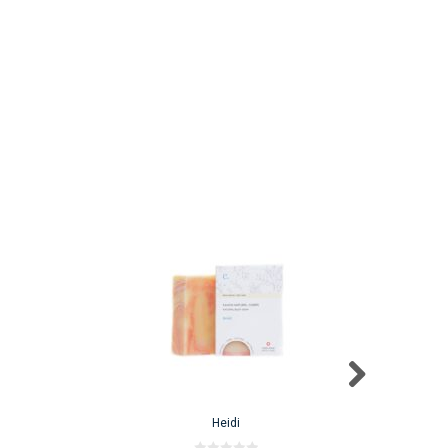
Heidi