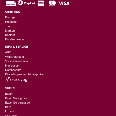
ÜBER UNS
Konzept
Produkte
Team
Marken
Kontakt
Kundenmeinung
INFO & SERVICE
AGB
Widerrufsrecht
Versandinformation
Impressum
Datenschutz
Einstellungen zur Privatsphäre
SHOPS
Baden
Basel Marktgasse
Basel Gerbergasse
Bern
Luzern
St. Gallen