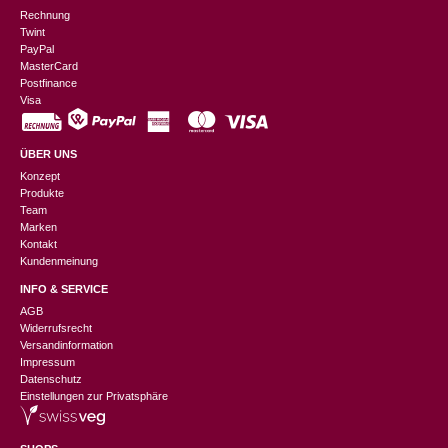
Rechnung
Twint
PayPal
MasterCard
Postfinance
Visa
ÜBER UNS
Konzept
Produkte
Team
Marken
Kontakt
Kundenmeinung
INFO & SERVICE
AGB
Widerrufsrecht
Versandinformation
Impressum
Datenschutz
Einstellungen zur Privatsphäre