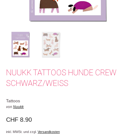
NUUKK TATTOOS HUNDE CREW
SCHWARZ/WEISS
Tattoos
von
Nuukk
CHF
8.90
inkl. MWSt. und zzgl.
Versandkosten