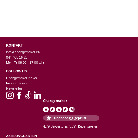
KONTAKT
info@changemaker.ch
044 405 19 20
Mo - Fr 09:00 - 17:00 Uhr
FOLLOW US
Changemaker News
Impact Stories
Newsletter
Changemaker
Unabhängig geprüft
4.79 Bewertung
(5591 Rezensionen)
ZAHLUNGSARTEN