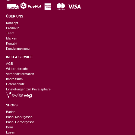
Visa
ÜBER UNS
Konzept
Produkte
Team
Marken
Kontakt
Kundenmeinung
INFO & SERVICE
AGB
Widerrufsrecht
Versandinformation
Impressum
Datenschutz
Einstellungen zur Privatsphäre
SHOPS
Baden
Basel Marktgasse
Basel Gerbergasse
Bern
Luzern