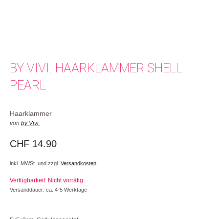
BY VIVI. HAARKLAMMER SHELL
PEARL
Haarklammer
von
by Vivi.
CHF
14.90
inkl. MWSt. und zzgl.
Versandkosten
Verfügbarkeit: Nicht vorrätig
Versanddauer: ca. 4-5 Werktage