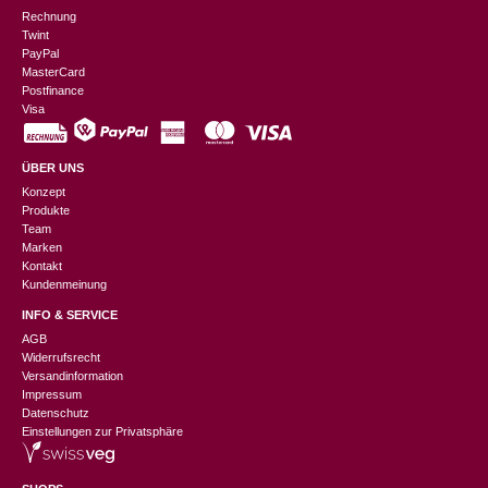
Rechnung
Twint
PayPal
MasterCard
Postfinance
Visa
ÜBER UNS
Konzept
Produkte
Team
Marken
Kontakt
Kundenmeinung
INFO & SERVICE
AGB
Widerrufsrecht
Versandinformation
Impressum
Datenschutz
Einstellungen zur Privatsphäre