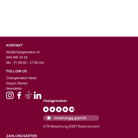
KONTAKT
info@changemaker.ch
044 405 19 20
Mo - Fr 09:00 - 17:00 Uhr
FOLLOW US
Changemaker News
Impact Stories
Newsletter
Changemaker
Unabhängig geprüft
4.79 Bewertung
(5587 Rezensionen)
ZAHLUNGSARTEN