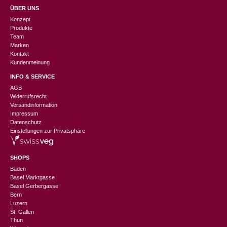
ÜBER UNS
Konzept
Produkte
Team
Marken
Kontakt
Kundenmeinung
INFO & SERVICE
AGB
Widerrufsrecht
Versandinformation
Impressum
Datenschutz
Einstellungen zur Privatsphäre
SHOPS
Baden
Basel Marktgasse
Basel Gerbergasse
Bern
Luzern
St. Gallen
Thun