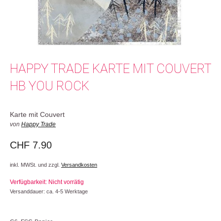
HAPPY TRADE KARTE MIT COUVERT
HB YOU ROCK
Karte mit Couvert
von
Happy Trade
CHF
7.90
inkl. MWSt. und zzgl.
Versandkosten
Verfügbarkeit: Nicht vorrätig
Versanddauer: ca. 4-5 Werktage