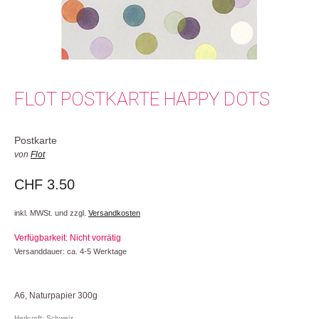
FLOT POSTKARTE HAPPY DOTS
Postkarte
von
Flot
CHF
3.50
inkl. MWSt. und zzgl.
Versandkosten
Verfügbarkeit: Nicht vorrätig
Versanddauer: ca. 4-5 Werktage
A6, Naturpapier 300g
Herkunft: Schweiz