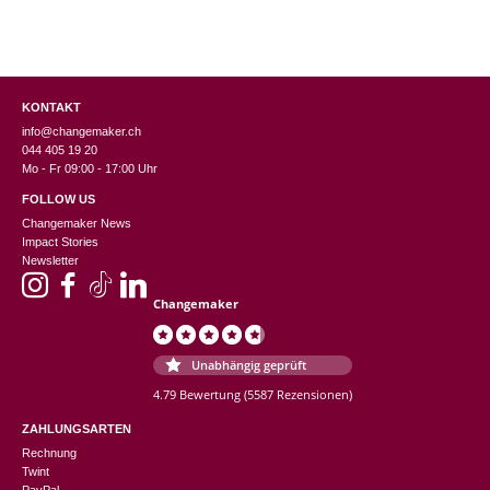
KONTAKT
info@changemaker.ch
044 405 19 20
Mo - Fr 09:00 - 17:00 Uhr
FOLLOW US
Changemaker News
Impact Stories
Newsletter
Changemaker
Unabhängig geprüft
4.79 Bewertung
(5587 Rezensionen)
ZAHLUNGSARTEN
Rechnung
Twint