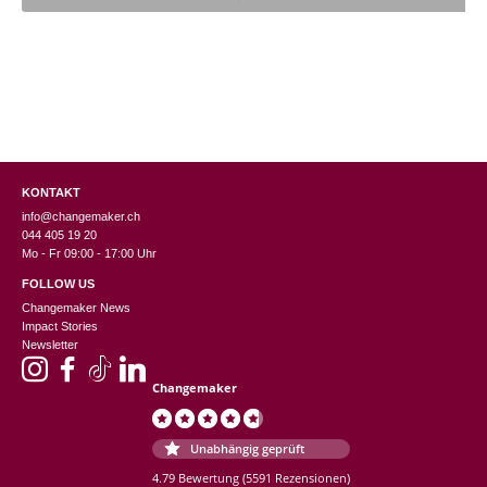
CHF 24.95.
KONTAKT
info@changemaker.ch
044 405 19 20
Mo - Fr 09:00 - 17:00 Uhr
FOLLOW US
Changemaker News
Impact Stories
Newsletter
Changemaker
Unabhängig geprüft
4.79 Bewertung
(5591 Rezensionen)