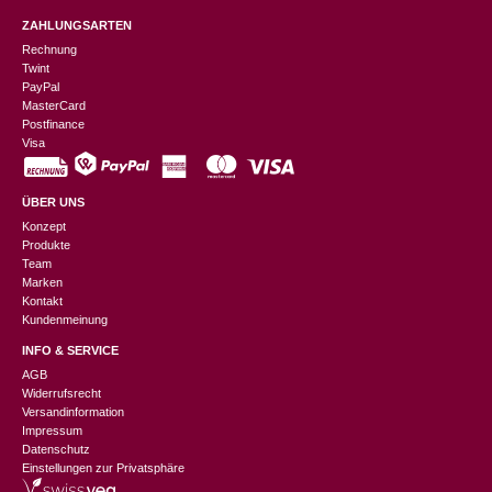
ZAHLUNGSARTEN
Rechnung
Twint
PayPal
MasterCard
Postfinance
Visa
ÜBER UNS
Konzept
Produkte
Team
Marken
Kontakt
Kundenmeinung
INFO & SERVICE
AGB
Widerrufsrecht
Versandinformation
Impressum
Datenschutz
Einstellungen zur Privatsphäre