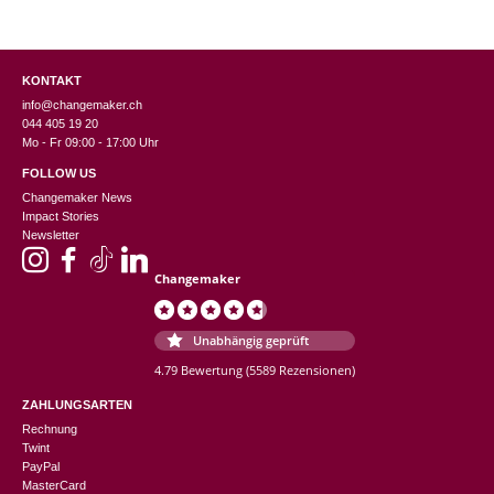
KONTAKT
info@changemaker.ch
044 405 19 20
Mo - Fr 09:00 - 17:00 Uhr
FOLLOW US
Changemaker News
Impact Stories
Newsletter
Changemaker
Unabhängig geprüft
4.79 Bewertung
(5589 Rezensionen)
ZAHLUNGSARTEN
Rechnung
Twint
PayPal
MasterCard