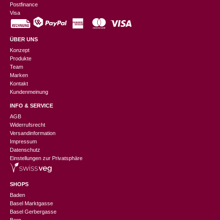
Postfinance
Visa
ÜBER UNS
Konzept
Produkte
Team
Marken
Kontakt
Kundenmeinung
INFO & SERVICE
AGB
Widerrufsrecht
Versandinformation
Impressum
Datenschutz
Einstellungen zur Privatsphäre
SHOPS
Baden
Basel Marktgasse
Basel Gerbergasse