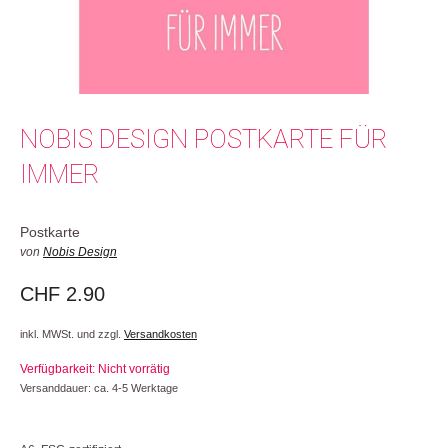
NOBIS DESIGN POSTKARTE FÜR
IMMER
Postkarte
von
Nobis Design
CHF
2.90
inkl. MWSt. und zzgl.
Versandkosten
Verfügbarkeit: Nicht vorrätig
Versanddauer: ca. 4-5 Werktage