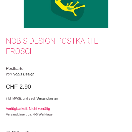
NOBIS DESIGN POSTKARTE
FROSCH
Postkarte
von
Nobis Design
CHF
2.90
inkl. MWSt. und zzgl.
Versandkosten
Verfügbarkeit: Nicht vorrätig
Versanddauer: ca. 4-5 Werktage