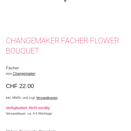
CHANGEMAKER FÄCHER FLOWER
BOUQUET
Fächer
von
Changemaker
CHF
22.00
inkl. MWSt. und zzgl.
Versandkosten
Verfügbarkeit: Nicht vorrätig
Versanddauer: ca. 4-5 Werktage