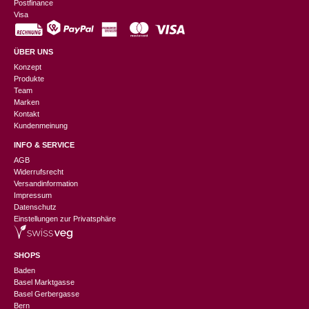
Postfinance
Visa
ÜBER UNS
Konzept
Produkte
Team
Marken
Kontakt
Kundenmeinung
INFO & SERVICE
AGB
Widerrufsrecht
Versandinformation
Impressum
Datenschutz
Einstellungen zur Privatsphäre
SHOPS
Baden
Basel Marktgasse
Basel Gerbergasse
Bern